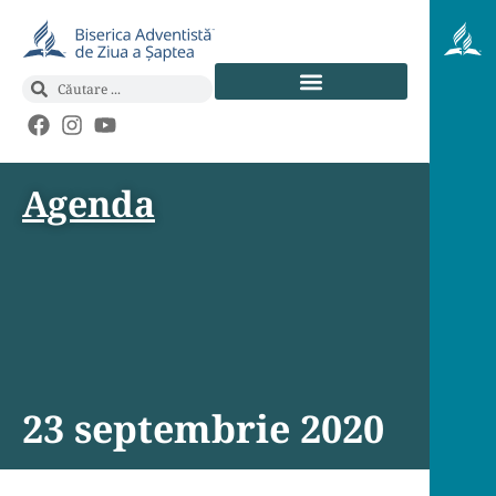
Agenda
23 septembrie 2020