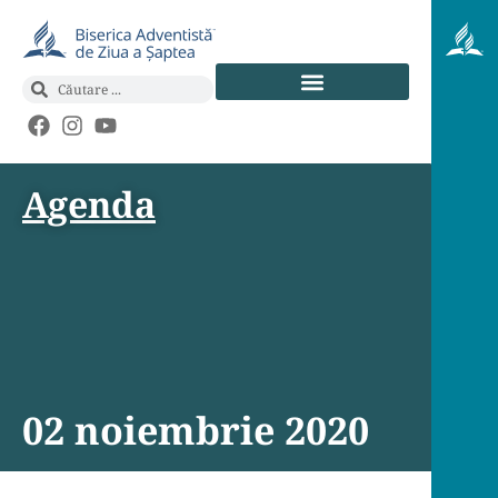
Agenda
02 noiembrie 2020