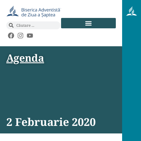
Agenda
2 Februarie 2020