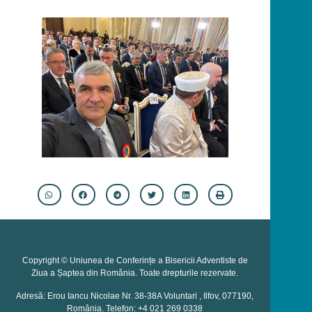
Copyright © Uniunea de Conferințe a Bisericii Adventiste de
Ziua a Șaptea din România. Toate drepturile rezervate.
Adresă: Erou Iancu Nicolae Nr. 38-38A Voluntari , Ilfov, 077190,
România. Telefon: +4 021 269 0338