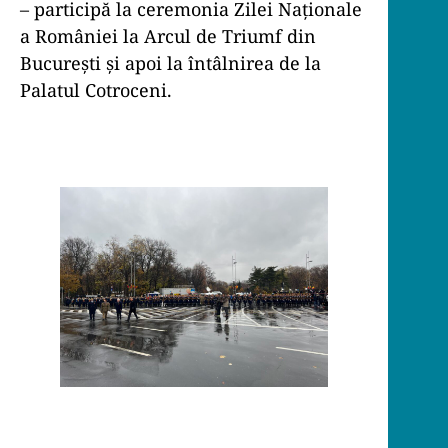
– participă la ceremonia Zilei Naționale
a României la Arcul de Triumf din
București și apoi la întâlnirea de la
Palatul Cotroceni.