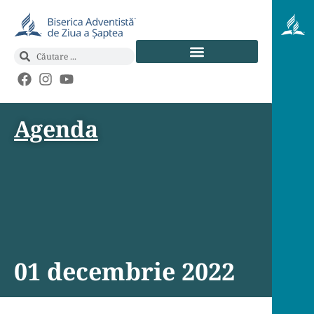
Agenda
01 decembrie 2022