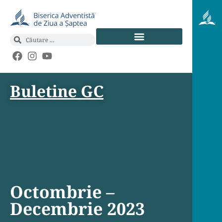
Buletine GC
Octombrie –
Decembrie 2023