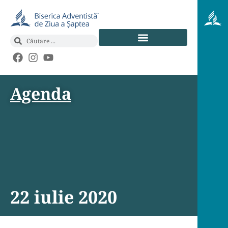
Agenda
22 iulie 2020