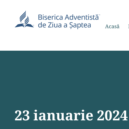
Acasă
23 ianuarie 2024