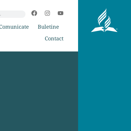
Comunicate
Buletine
Contact