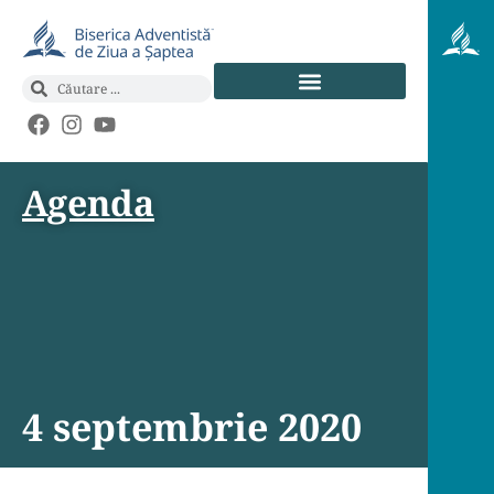
Agenda
4 septembrie 2020