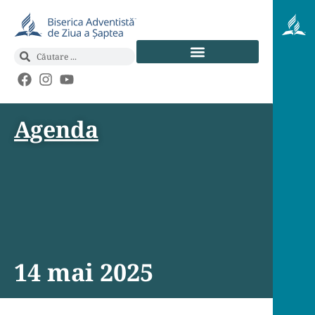
Agenda
14 mai 2025