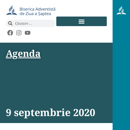
Agenda
9 septembrie 2020