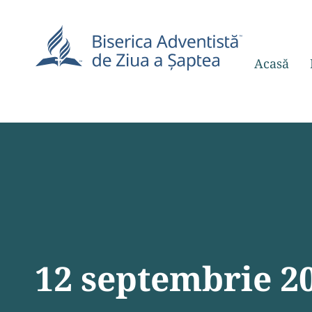
Acasă
12 septembrie 2