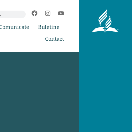
Comunicate
Buletine
Contact