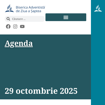
Agenda
29 octombrie 2025