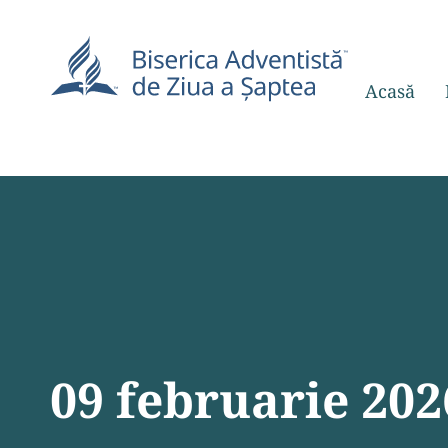
Acasă
09 februarie 202