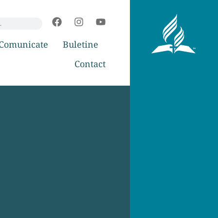
Comunicate
Buletine
Contact