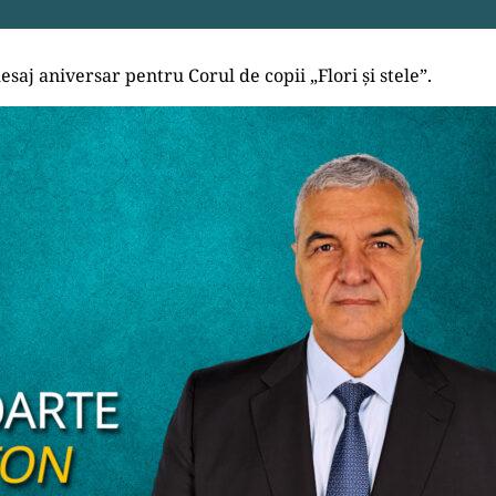
saj aniversar pentru Corul de copii „Flori și stele”.