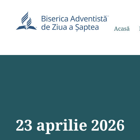
Acasă
23 aprilie 2026