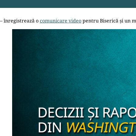
– înregistrează o
comunicare video
pentru Biserică și un me