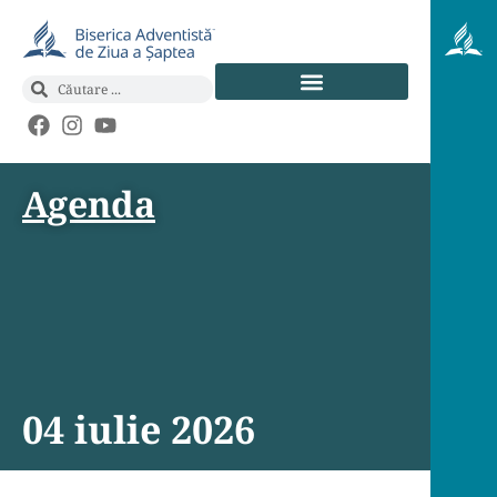
Agenda
04 iulie 2026