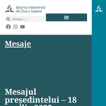
Mesaje
Mesajul
președintelui – 18