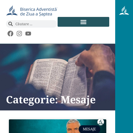
Categorie: Mesaje
MESAJE