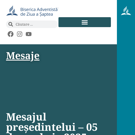
Mesaje
Mesajul
președintelui – 05