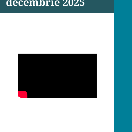
decembrie 2025