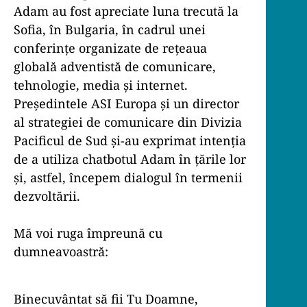
Adam au fost apreciate luna trecută la
Sofia, în Bulgaria, în cadrul unei
conferințe organizate de rețeaua
globală adventistă de comunicare,
tehnologie, media și internet.
Președintele ASI Europa și un director
al strategiei de comunicare din Divizia
Pacificul de Sud și-au exprimat intenția
de a utiliza chatbotul Adam în țările lor
și, astfel, începem dialogul în termenii
dezvoltării.
Mă voi ruga împreună cu
dumneavoastră:
Binecuvântat să fii Tu Doamne,