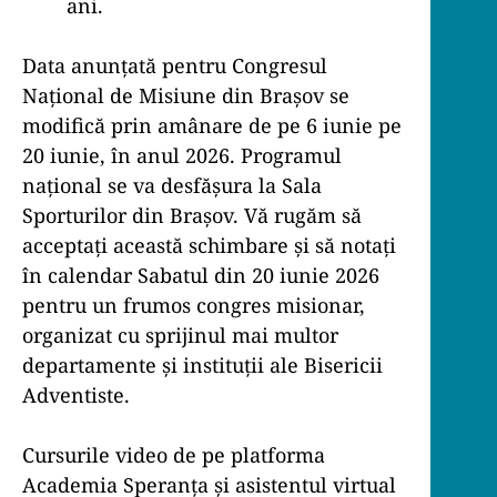
ani.
Data anunțată pentru Congresul
Național de Misiune din Brașov se
modifică prin amânare de pe 6 iunie pe
20 iunie, în anul 2026. Programul
național se va desfășura la Sala
Sporturilor din Brașov. Vă rugăm să
acceptați această schimbare și să notați
în calendar Sabatul din 20 iunie 2026
pentru un frumos congres misionar,
organizat cu sprijinul mai multor
departamente și instituții ale Bisericii
Adventiste.
Cursurile video de pe platforma
Academia Speranța și asistentul virtual