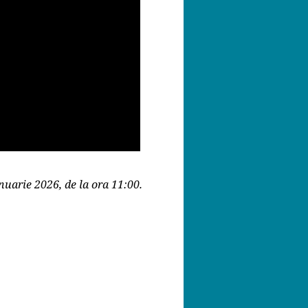
nuarie 2026, de la ora 11:00.