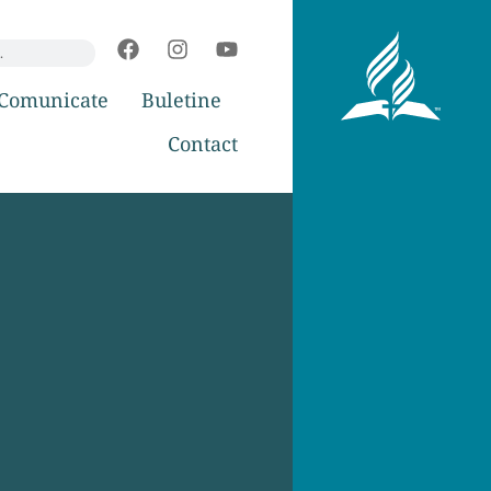
Comunicate
Buletine
Contact