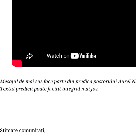
Mesajul de mai sus face parte din predica pastorului Aurel N
Textul predicii poate fi citit integral mai jos.
Stimate comunități,