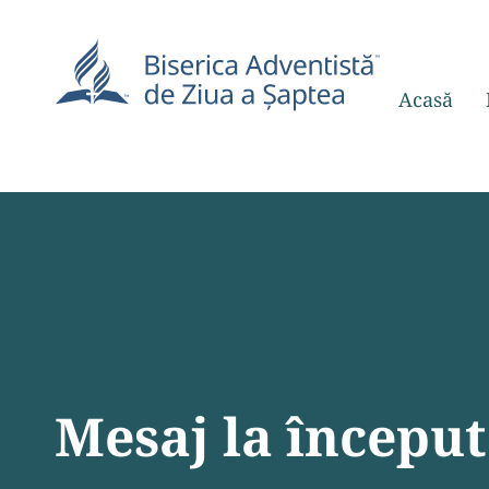
Acasă
Mesaj la început