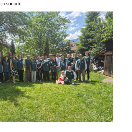
ii sociale.