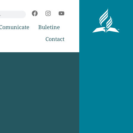
Comunicate
Buletine
Contact