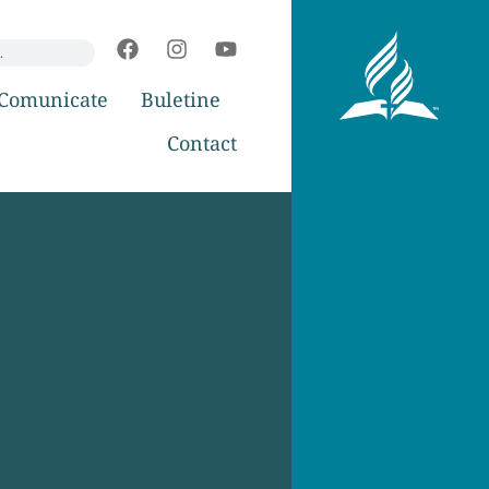
Comunicate
Buletine
Contact