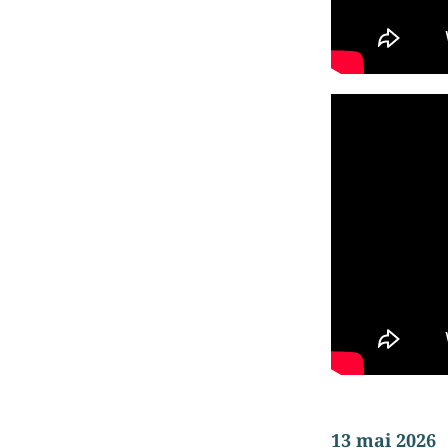
13 mai 2026