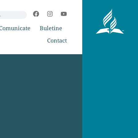
Comunicate
Buletine
Contact